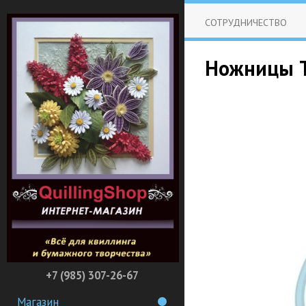
СОТРУДНИЧЕСТВО
Ножницы Ta
+7 (985) 307-26-67
Магазин