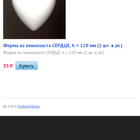
Форма из пенопласта СЕРДЦЕ, h = 120 мм (1 шт. в уп.)
Форма из пенопласта СЕРДЦЕ, h = 120 мм (1 шт. в уп.)
55
₽
© 2026
QuillingShop