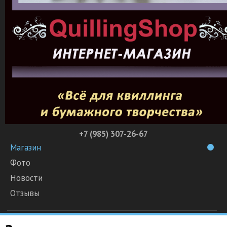
+7 (985) 307-26-67
Магазин
Фото
Новости
Отзывы