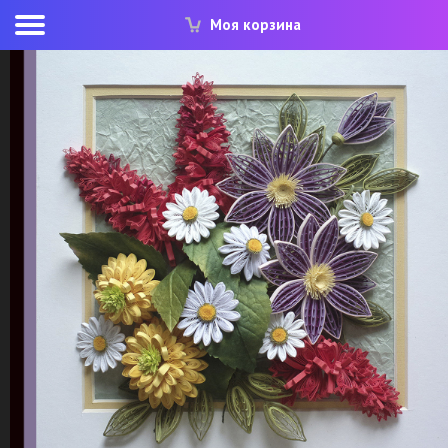
Моя корзина