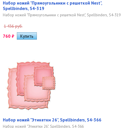
Набор ножей "Прямоугольники с решеткой Nest",
Spellbinders, S4-319
Набор ножей "Прямоугольники с решеткой Nest", Spellbinders, S4-319
1 436 руб.
760
₽
Набор ножей "Этикетки 26", Spellbinders, S4-366
Набор ножей "Этикетки 26", Spellbinders, S4-366