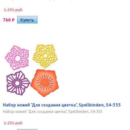
1 291 руб.
760
₽
Набор ножей "Для создания цветка", Spellbinders, S4-355
Набор ножей "Для создания цветка", Spellbinders, S4-355
1 291 руб.