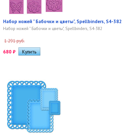
Набор ножей " Бабочки и цветы", Spellbinders, S4-382
Набор ножей " Бабочки и цветы", Spellbinders, S4-382
1 291 руб.
680
₽