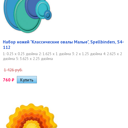
Набор ножей "Классические овалы Малые", Spellbinders, S4-
112
1: 0.25 x 0.25 дюйма 2: 1.625 x 1 дюйма 3: 2 x 1.25 дюйма 4: 2.625 x 2
дюйма 5: 3.625 x 2.25 дюйма
1 426 руб.
760
₽