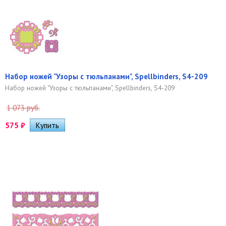
Набор ножей "Узоры с тюльпанами", Spellbinders, S4-209
Набор ножей "Узоры с тюльпанами", Spellbinders, S4-209
1 073 руб.
575
₽