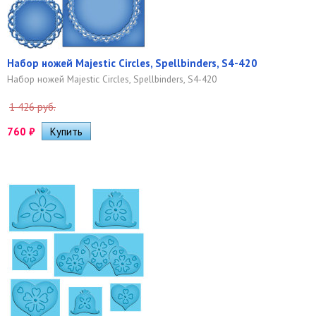
Набор ножей Majestic Circles, Spellbinders, S4-420
Набор ножей Majestic Circles, Spellbinders, S4-420
1 426 руб.
760
₽