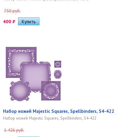
750 руб.
400
₽
Набор ножей Majestic Squares, Spellbinders, S4-422
Набор ножей Majestic Squares, Spellbinders, S4-422
1 426 руб.