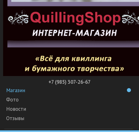
+7 (985) 307-26-67
Магазин
Фото
Новости
Отзывы