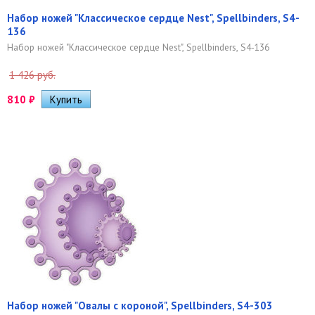
Набор ножей "Классическое сердце Nest", Spellbinders, S4-
136
Набор ножей "Классическое сердце Nest", Spellbinders, S4-136
1 426 руб.
810
₽
Набор ножей "Овалы с короной", Spellbinders, S4-303