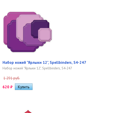
Набор ножей "Ярлыки 12", Spellbinders, S4-247
Набор ножей "Ярлыки 12", Spellbinders, S4-247
1 291 руб.
620
₽