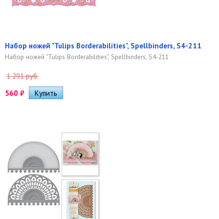
Набор ножей "Tulips Borderabilities", Spellbinders, S4-211
Набор ножей "Tulips Borderabilities", Spellbinders, S4-211
1 291 руб.
560
₽