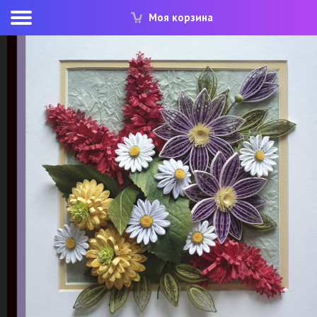
Моя корзина