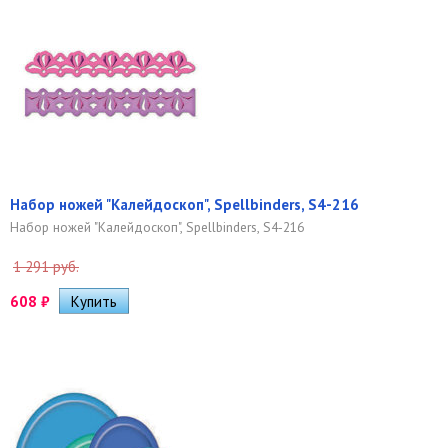
Набор ножей "Калейдоскоп", Spellbinders, S4-216
Набор ножей "Калейдоскоп", Spellbinders, S4-216
1 291 руб.
608
₽