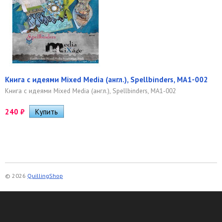
Книга с идеями Mixed Media (англ.), Spellbinders, MA1-002
Книга с идеями Mixed Media (англ.), Spellbinders, MA1-002
240
₽
© 2026
QuillingShop