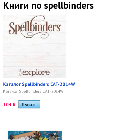
Книги по spellbinders
Каталог Spellbinders CAT-2014W
Каталог Spellbinders CAT-2014W
104
₽