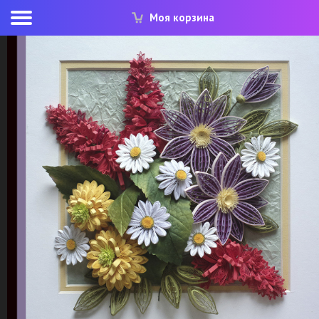
Моя корзина