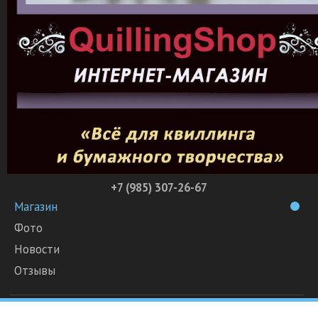
+7 (985) 307-26-67
Магазин
Фото
Новости
Отзывы