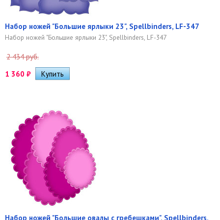
Набор ножей "Большие ярлыки 23", Spellbinders, LF-347
Набор ножей "Большие ярлыки 23", Spellbinders, LF-347
2 434 руб.
1 360
₽
Набор ножей "Большие овалы с гребешками", Spellbinders,