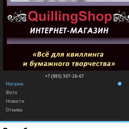
+7 (985) 307-26-67
Магазин
Фото
Новости
Отзывы