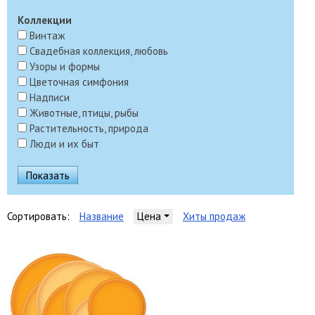
Коллекции
Винтаж
Свадебная коллекция, любовь
Узоры и формы
Цветочная симфония
Надписи
Животные, птицы, рыбы
Растительность, природа
Люди и их быт
Сортировать:
Название
Цена
Хиты продаж