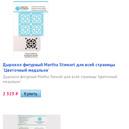
Дырокол фигурный Martha Stewart для всей страницы
'Цветочный медальон'
Дырокол фигурный Martha Stewart для всей страницы 'Цветочный
медальон'
2 323
₽