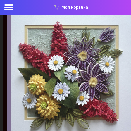
Моя корзина