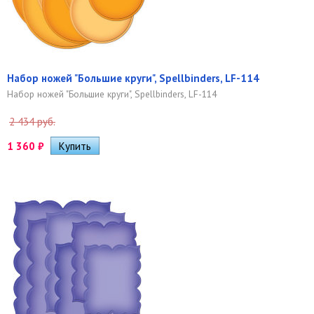
Набор ножей "Большие круги", Spellbinders, LF-114
Набор ножей "Большие круги", Spellbinders, LF-114
2 434 руб.
1 360
₽