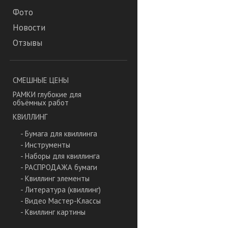
Фото
Новости
Отзывы
СМЕШНЫЕ ЦЕНЫ
РАМКИ глубокие для
объёмных работ
КВИЛЛИНГ
- Бумага для квиллинга
- Инструменты
- Наборы для квиллинга
- РАСПРОДАЖА бумаги
- Квиллинг элементы
- Литература (квиллинг)
- Видео Мастер-Классы
- Квиллинг картины