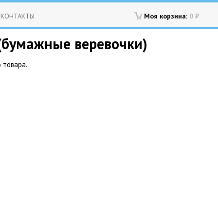
КОНТАКТЫ
Моя корзина:
0
₽
 (бумажные веревочки)
 товара.