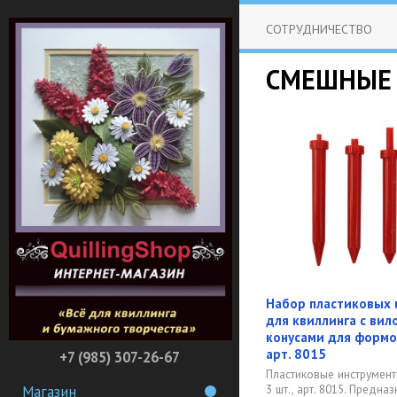
СОТРУДНИЧЕСТВО
СМЕШНЫЕ
Набор пластиковых 
для квиллинга с вил
конусами для формов
арт. 8015
+7 (985) 307-26-67
Пластиковые инструмент
3 шт., арт. 8015. Предна
Магазин