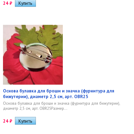
24
₽
Основа булавка для броши и значка (фурнитура для
бижутерии), диаметр 2,5 см, арт. OBR25
Основа булавка для броши и значка (фурнитура для бижутерии),
диаметр 2,5 см, арт. OBR25Размер...
24
₽