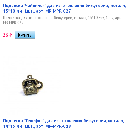
Подвеска "Чайничек" для изготовления бижутерии, металл,
15*10 мм, 1шт., арт. MR-MPR-027
Подвеска для изготовления бижутерии, металл, 15*10 мм, 1шт., арт.
MR-MPR-027
26
₽
Подвеска "Телефон" для изготовления бижутерии, металл,
14*13 мм, 1шт., арт. MR-MPR-018