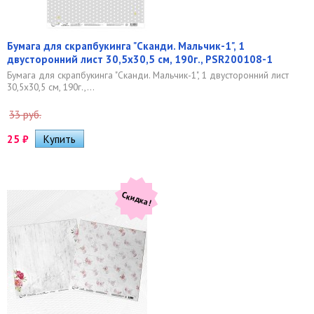
Бумага для скрапбукинга "Сканди. Мальчик-1", 1
двусторонний лист 30,5х30,5 см, 190г., PSR200108-1
Бумага для скрапбукинга "Сканди. Мальчик-1", 1 двусторонний лист
30,5х30,5 см, 190г.,...
33 руб.
25
₽
Скидка!