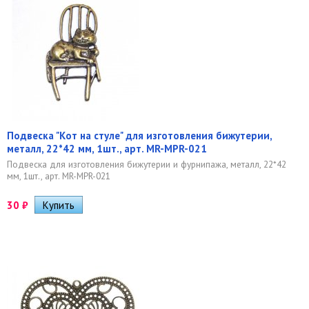
Подвеска "Кот на стуле" для изготовления бижутерии,
металл, 22*42 мм, 1шт., арт. MR-MPR-021
Подвеска для изготовления бижутерии и фурнипажа, металл, 22*42
мм, 1шт., арт. MR-MPR-021
30
₽