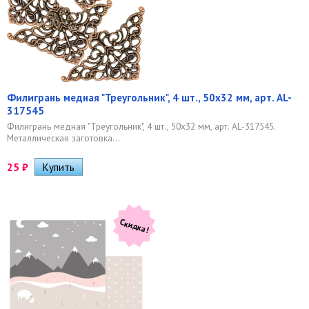
Филигрань медная "Треугольник", 4 шт., 50x32 мм, арт. AL-
317545
Филигрань медная "Треугольник", 4 шт., 50x32 мм, арт. AL-317545.
Металлическая заготовка...
25
₽
Скидка!