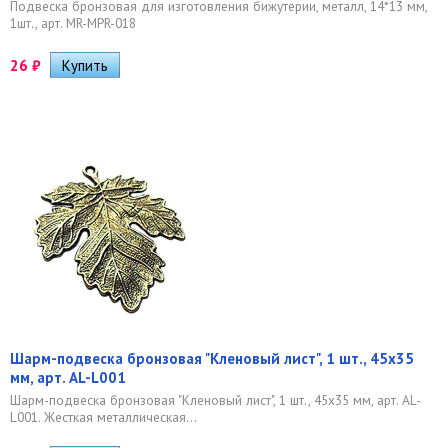
Подвеска бронзовая для изготовления бижутерии, металл, 14*13 мм,
1шт., арт. MR-MPR-018
26
₽
Шарм-подвеска бронзовая "Кленовый лист", 1 шт., 45х35
мм, арт. AL-L001
Шарм-подвеска бронзовая "Кленовый лист", 1 шт., 45х35 мм, арт. AL-
L001. Жесткая металлическая...