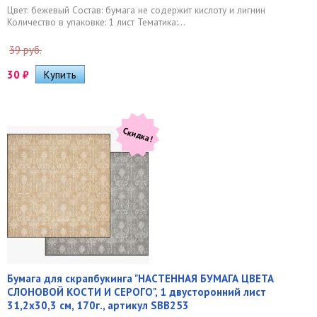
Цвет: бежевый Состав: бумага не содержит кислоту и лигнин
Количество в упаковке: 1 лист Тематика:...
39 руб.
30
₽
Скидка!
Бумага для скрапбукинга "НАСТЕННАЯ БУМАГА ЦВЕТА
СЛОНОВОЙ КОСТИ И СЕРОГО", 1 двусторонний лист
31,2х30,3 см, 170г., артикул SBB253