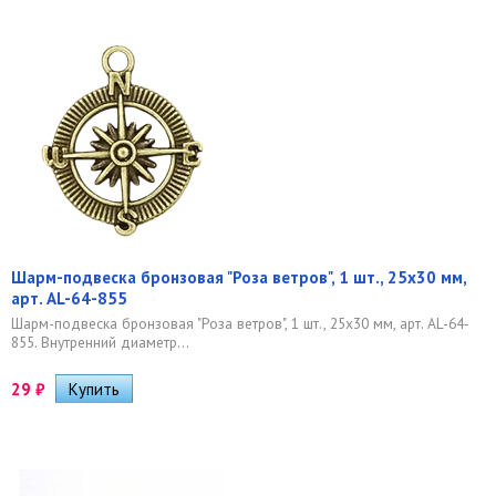
Шарм-подвеска бронзовая "Роза ветров", 1 шт., 25х30 мм,
арт. AL-64-855
Шарм-подвеска бронзовая "Роза ветров", 1 шт., 25х30 мм, арт. AL-64-
855. Внутренний диаметр...
29
₽