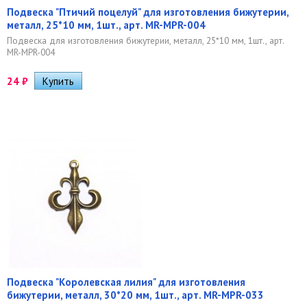
Подвеска "Птичий поцелуй" для изготовления бижутерии,
металл, 25*10 мм, 1шт., арт. MR-MPR-004
Подвеска для изготовления бижутерии, металл, 25*10 мм, 1шт., арт.
MR-MPR-004
24
₽
Подвеска "Королевская лилия" для изготовления
бижутерии, металл, 30*20 мм, 1шт., арт. MR-MPR-033