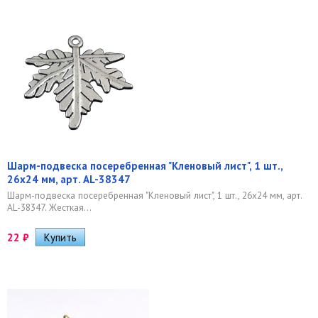
Шарм-подвеска посеребренная "Кленовый лист", 1 шт.,
26х24 мм, арт. AL-38347
Шарм-подвеска посеребренная "Кленовый лист", 1 шт., 26х24 мм, арт.
AL-38347. Жесткая...
22
₽