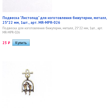
Подвеска "Листопад" для изготовления бижутерии, металл,
25*22 мм, 1шт., арт. MR-MPR-026
Подвеска для изготовления бижутерии, металл, 25*22 мм, 1шт., арт.
MR-MPR-026
23
₽