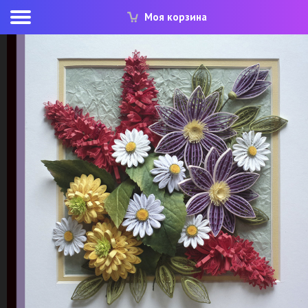
Моя корзина