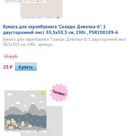
Бумага для скрапбукинга "Сканди. Девочка-6", 1
двусторонний лист 30,5х30,5 см, 190г., PSR200109-6
Бумага для скрапбукинга "Сканди. Девочка-6", 1 двусторонний лист
30,5х30,5 см, 190г., артикул...
33 руб.
25
₽
Скидка!