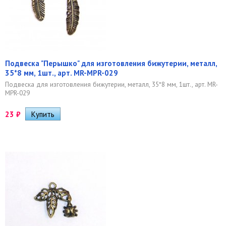
Подвеска "Перышко" для изготовления бижутерии, металл,
35*8 мм, 1шт., арт. MR-MPR-029
Подвеска для изготовления бижутерии, металл, 35*8 мм, 1шт., арт. MR-
MPR-029
23
₽