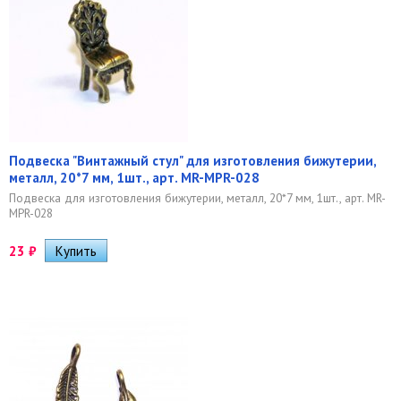
Подвеска "Винтажный стул" для изготовления бижутерии,
металл, 20*7 мм, 1шт., арт. MR-MPR-028
Подвеска для изготовления бижутерии, металл, 20*7 мм, 1шт., арт. MR-
MPR-028
23
₽