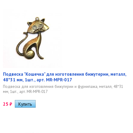
Подвеска "Кошечка" для изготовления бижутерии, металл,
48*31 мм, 1шт., арт. MR-MPR-017
Подвеска для изготовления бижутерии и фурнипажа, металл, 48*31
мм, 1шт., арт. MR-MPR-017
25
₽