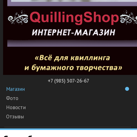
+7 (985) 307-26-67
Магазин
Фото
Новости
Отзывы