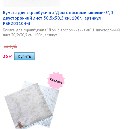
Бумага для скрапбукинга "Дом с воспоминаниями-3", 1
двусторонний лист 30,5х30,5 см, 190г., артикул
PSR201104-3
Бумага для скрапбукинга "Дом с воспоминаниями", 1 двусторонний
лист 30,5х30,5 см, 190г., артикул...
33 руб.
25
₽
Скидка!