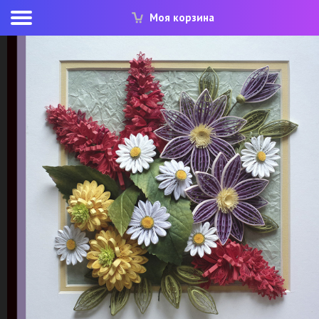
Моя корзина