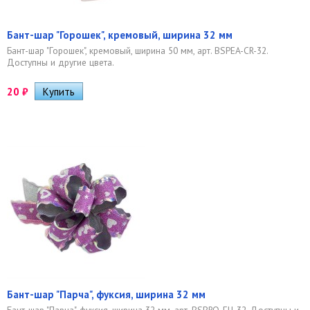
Бант-шар "Горошек", кремовый, ширина 32 мм
Бант-шар "Горошек", кремовый, ширина 50 мм, арт. BSPEA-CR-32.
Доступны и другие цвета.
20
₽
Бант-шар "Парча", фуксия, ширина 32 мм
Бант-шар "Парча", фуксия, ширина 32 мм, арт. BSBRO-FU-32. Доступны и