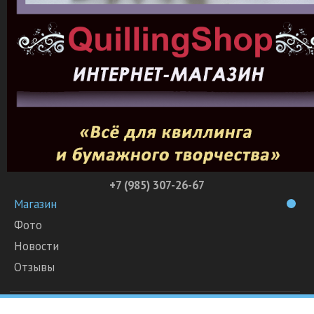
+7 (985) 307-26-67
Магазин
Фото
Новости
Отзывы