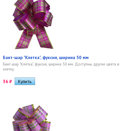
Бант-шар "Клетка", фуксия, ширина 50 мм
Бант-шар "Клетка", фуксия, ширина 50 мм. Доступны другие цвета в
клетку.
36
₽