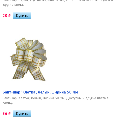
другие цвета.
20
₽
Бант-шар "Клетка", белый, ширина 50 мм
Бант-шар "Клетка", белый, ширина 50 мм. Доступны и другие цвета в
клетку.
36
₽