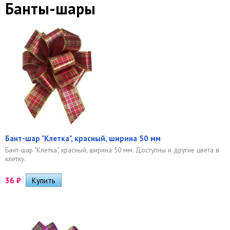
Банты-шары
Бант-шар "Клетка", красный, ширина 50 мм
Бант-шар "Клетка", красный, ширина 50 мм. Доступны и другие цвета в
клетку.
36
₽