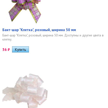
Бант-шар "Клетка", розовый, ширина 50 мм
Бант-шар "Клетка", розовый, ширина 50 мм. Доступны и другие цвета в
клетку.
36
₽