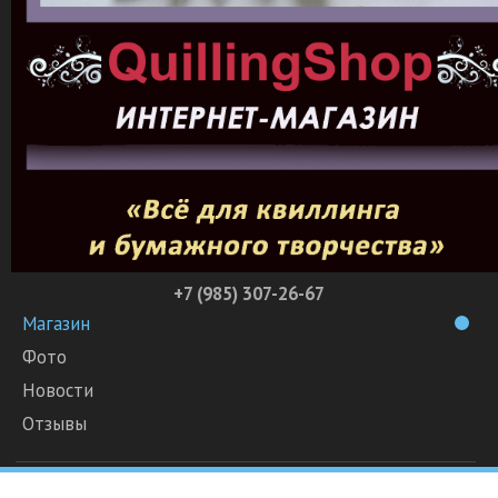
+7 (985) 307-26-67
Магазин
Фото
Новости
Отзывы