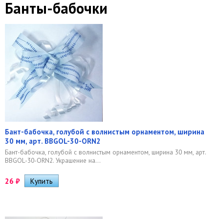
Банты-бабочки
Бант-бабочка, голубой с волнистым орнаментом, ширина
30 мм, арт. BBGOL-30-ORN2
Бант-бабочка, голубой с волнистым орнаментом, ширина 30 мм, арт.
BBGOL-30-ORN2. Украшение на...
26
₽