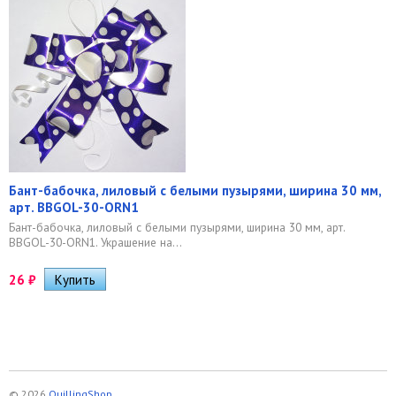
Бант-бабочка, лиловый с белыми пузырями, ширина 30 мм,
арт. BBGOL-30-ORN1
Бант-бабочка, лиловый с белыми пузырями, ширина 30 мм, арт.
BBGOL-30-ORN1. Украшение на...
26
₽
© 2026
QuillingShop