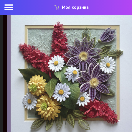
Моя корзина