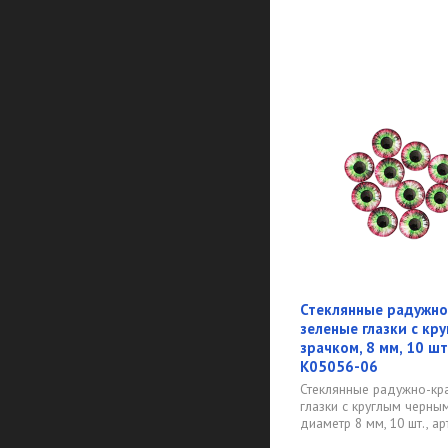
Стеклянные радужно
зеленые глазки с кр
зрачком, 8 мм, 10 шт.
K05056-06
Стеклянные радужно-кр
глазки с круглым черны
диаметр 8 мм, 10 шт., арт