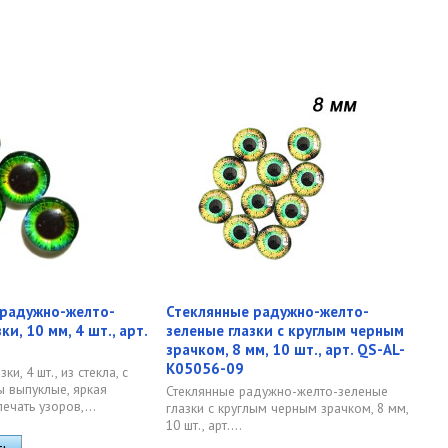
 радужно-желто-
Стеклянные радужно-желто-
ки, 10 мм, 4 шт., арт.
зеленые глазки с круглым черным
зрачком, 8 мм, 10 шт., арт. QS-AL-
K05056-09
и, 4 шт., из стекла, с
 выпуклые, яркая
Стеклянные радужно-желто-зеленые
ечать узоров,...
глазки с круглым черным зрачком, 8 мм,
10 шт., арт....