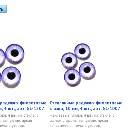
 радужно-фиолетовые
Стеклянные радужно-фиолетовые
м, 4 шт., арт. GL-1207
глазки, 10 мм, 4 шт., арт. GL-1007
и, 4 шт., из стекла, с
Неклеевые глазки, 4 шт., из стекла, с
 выпуклые, яркая
одной стороны выпуклые, яркая
ечать узоров,...
качественная печать узоров,...