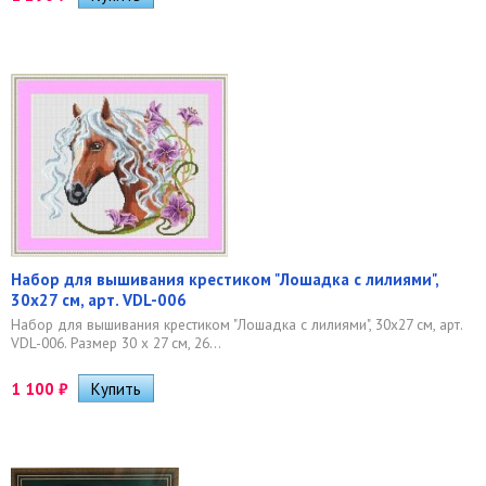
Набор для вышивания крестиком "Лошадка с лилиями",
30х27 см, арт. VDL-006
Набор для вышивания крестиком "Лошадка с лилиями", 30х27 см, арт.
VDL-006. Размер 30 х 27 см, 26...
1 100
₽