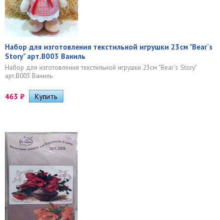
Набор для изготовления текстильной игрушки 23см "Bear`s
Story" арт.B003 Ваниль
Набор для изготовления текстильной игрушки 23см "Bear`s Story"
арт.B003 Ваниль
463
₽