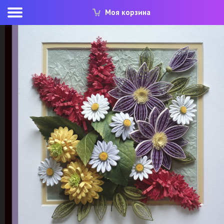
Моя корзина