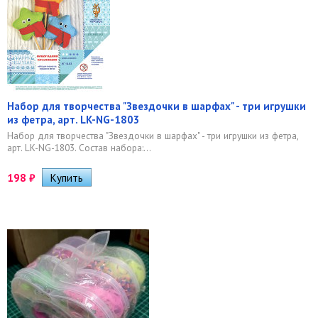
Набор для творчества "Звездочки в шарфах" - три игрушки
из фетра, арт. LK-NG-1803
Набор для творчества "Звездочки в шарфах" - три игрушки из фетра,
арт. LK-NG-1803. Состав набора:...
198
₽