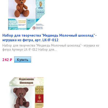
Набор для творчества "Медведь Молочный шоколад" -
игрушка из фетра, арт. LK-IF-012
Набор для творчества "Медведь Молочный шоколад" - игрушка из
фетра Артикул LK-IF-012 Набор для...
242
₽