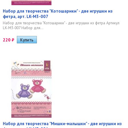
Набор для творчества "Котошарики" - две игрушки из
фетра, арт. LK-М3-007
Набор для творчества "Котошарики" - две игрушки из фетра Артикул
LK-М3-007 Набор для...
220
₽
Набор для творчества "Мишки-малышки" - две игрушки из