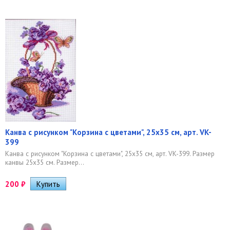
Канва с рисунком "Корзина с цветами", 25х35 см, арт. VK-
399
Канва с рисунком "Корзина с цветами", 25х35 см, арт. VK-399. Размер
канвы 25х35 см. Размер...
200
₽