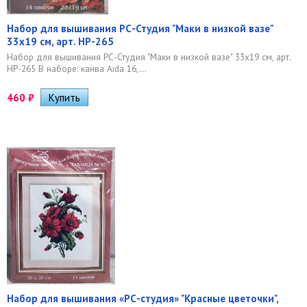
Набор для вышивания РС-Студия "Маки в низкой вазе"
33х19 см, арт. HP-265
Набор для вышивания РС-Студия "Маки в низкой вазе" 33х19 см, арт.
HP-265 В наборе: канва Aida 16,...
460
₽
Набор для вышивания «РС-студия» "Красные цветочки",