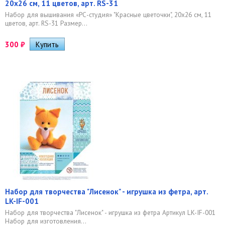
20х26 см, 11 цветов, арт. RS-31
Набор для вышивания «РС-студия» "Красные цветочки", 20х26 см, 11
цветов, арт. RS-31 Размер...
300
₽
Набор для творчества "Лисенок" - игрушка из фетра, арт.
LK-IF-001
Набор для творчества "Лисенок" - игрушка из фетра Артикул LK-IF-001
Набор для изготовления...