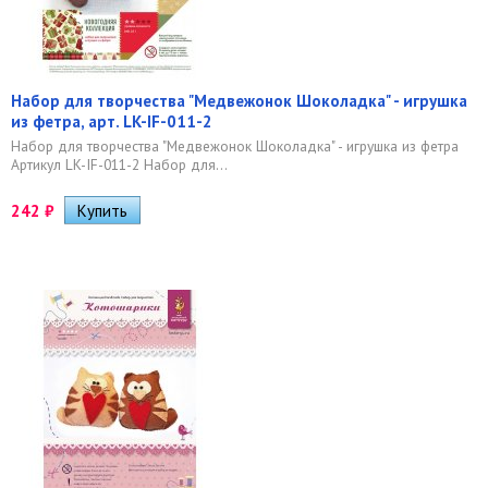
Набор для творчества "Медвежонок Шоколадка" - игрушка
из фетра, арт. LK-IF-011-2
Набор для творчества "Медвежонок Шоколадка" - игрушка из фетра
Артикул LK-IF-011-2 Набор для...
242
₽