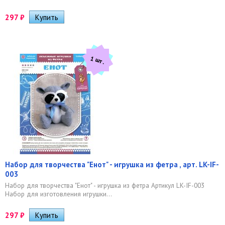
297
₽
1 шт.
Набор для творчества "Енот" - игрушка из фетра , арт. LK-IF-
003
Набор для творчества "Енот" - игрушка из фетра Артикул LK-IF-003
Набор для изготовления игрушки...
297
₽