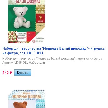
Набор для творчества "Медведь Белый шоколад" - игрушка
из фетра, арт. LK-IF-011
Набор для творчества "Медведь Белый шоколад" - игрушка из фетра
Артикул LK-IF-011 Набор для...
242
₽