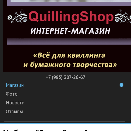
+7 (985) 307-26-67
Магазин
Фото
Новости
Отзывы