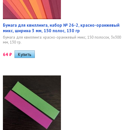
Бумага для квиллинга, набор № 26-2, красно-оранжевый
микс, ширина 3 мм, 150 полос, 130 гр
бумага для квиллинга: красно-оранжевый микс, 150 полосок, 3х300
мм, 130 гр.
64
₽