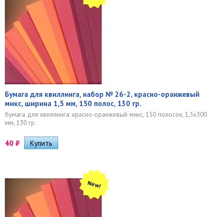
Бумага для квиллинга, набор № 26-2, красно-оранжевый
микс, ширина 1,5 мм, 150 полос, 130 гр.
бумага для квиллинга: красно-оранжевый микс, 150 полосок, 1,5х300
мм, 130 гр.
40
₽
New!