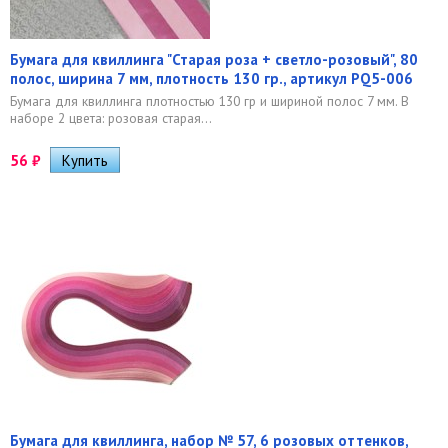
Бумага для квиллинга "Старая роза + светло-розовый", 80
полос, ширина 7 мм, плотность 130 гр., артикул PQ5-006
Бумага для квиллинга плотностью 130 гр и шириной полос 7 мм. В
наборе 2 цвета: розовая старая...
56
₽
Бумага для квиллинга, набор № 57, 6 розовых оттенков,