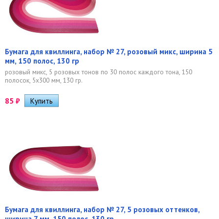
Бумага для квиллинга, набор № 27, розовый микс, ширина 5
мм, 150 полос, 130 гр
розовый микс, 5 розовых тонов по 30 полос каждого тона, 150
полосок, 5х300 мм, 130 гр.
85
₽
Бумага для квиллинга, набор № 27, 5 розовых оттенков,
ширина 7 мм, 150 полос, 130 гр