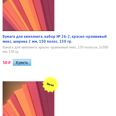
Бумага для квиллинга, набор № 26-2, красно-оранжевый
микс, ширина 2 мм, 150 полос, 130 гр.
бумага для квиллинга: красно-оранжевый микс, 150 полосок, 2х300
мм, 130 гр.
50
₽
New!