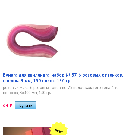
Бумага для квиллинга, набор № 57, 6 розовых оттенков,
ширина 3 мм, 150 полос, 130 гр
розовый микс, 6 розовых тонов по 25 полос каждого тона, 150
полосок, 3х300 мм, 130 гр.
64
₽
New!