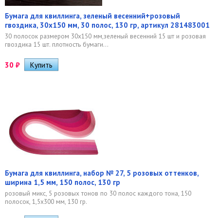
Бумага для квиллинга, зеленый весенний+розовый
гвоздика, 30х150 мм, 30 полос, 130 гр, артикул 281483001
30 полосок размером 30х150 мм,зеленый весенний 15 шт и розовая
гвоздика 15 шт. плотность бумаги...
30
₽
Бумага для квиллинга, набор № 27, 5 розовых оттенков,
ширина 1,5 мм, 150 полос, 130 гр
розовый микс, 5 розовых тонов по 30 полос каждого тона, 150
полосок, 1,5х300 мм, 130 гр.