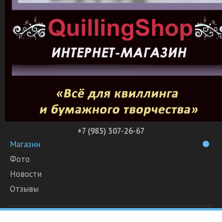
+7 (985) 307-26-67
Магазин
Фото
Новости
Отзывы