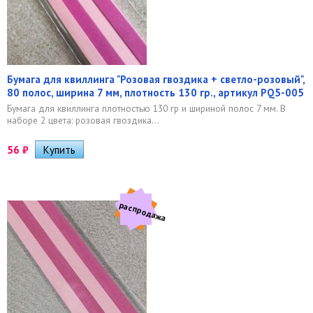
Бумага для квиллинга "Розовая гвоздика + светло-розовый",
80 полос, ширина 7 мм, плотность 130 гр., артикул PQ5-005
Бумага для квиллинга плотностью 130 гр и шириной полос 7 мм. В
наборе 2 цвета: розовая гвоздика...
56
₽
распродажа