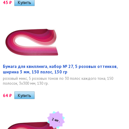
45
₽
Бумага для квиллинга, набор № 27, 5 розовых оттенков,
ширина 3 мм, 150 полос, 130 гр
розовый микс, 5 розовых тонов по 30 полос каждого тона, 150
полосок, 3х300 мм, 130 гр.
64
₽
2 шт.