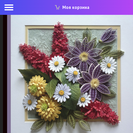
Моя корзина