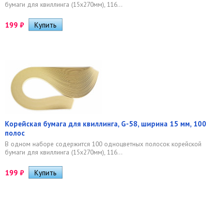
бумаги для квиллинга (15х270мм), 116...
199
₽
Корейская бумага для квиллинга, G-58, ширина 15 мм, 100
полос
В одном наборе содержится 100 одноцветных полосок корейской
бумаги для квиллинга (15х270мм), 116...
199
₽