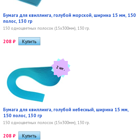
Бумага для квиллинга, голубой морской, ширина 15 мм, 150
полос, 130 гр
150 одноцветных полосок (15х300мм), 130 гр.
208
₽
2 шт.
Бумага для квиллинга, голубой небесный, ширина 15 мм,
150 полос, 130 гр
150 одноцветных полосок (15х300мм), 130 гр.
208
₽