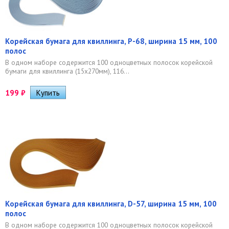
Корейская бумага для квиллинга, P-68, ширина 15 мм, 100
полос
В одном наборе содержится 100 одноцветных полосок корейской
бумаги для квиллинга (15х270мм), 116...
199
₽
Корейская бумага для квиллинга, D-57, ширина 15 мм, 100
полос
В одном наборе содержится 100 одноцветных полосок корейской