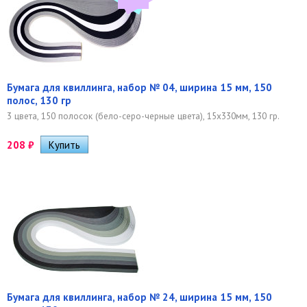
Бумага для квиллинга, набор № 04, ширина 15 мм, 150
полос, 130 гр
3 цвета, 150 полосок (бело-серо-черные цвета), 15х330мм, 130 гр.
208
₽
Бумага для квиллинга, набор № 24, ширина 15 мм, 150