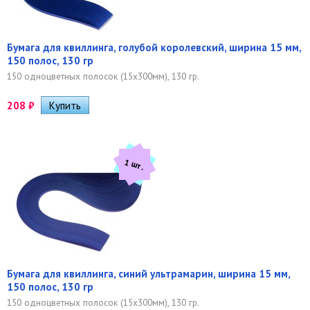
Бумага для квиллинга, голубой королевский, ширина 15 мм,
150 полос, 130 гр
150 одноцветных полосок (15х300мм), 130 гр.
208
₽
1 шт.
Бумага для квиллинга, синий ультрамарин, ширина 15 мм,
150 полос, 130 гр
150 одноцветных полосок (15х300мм), 130 гр.