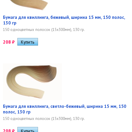
Бумага для квиллинга, бежевый, ширина 15 мм, 150 полос,
130 гр
150 одноцветных полосок (15х300мм), 130 гр.
208
₽
Бумага для квиллинга, светло-бежевый, ширина 15 мм, 150
полос, 130 гр
150 одноцветных полосок (15х300мм), 130 гр.
208
₽