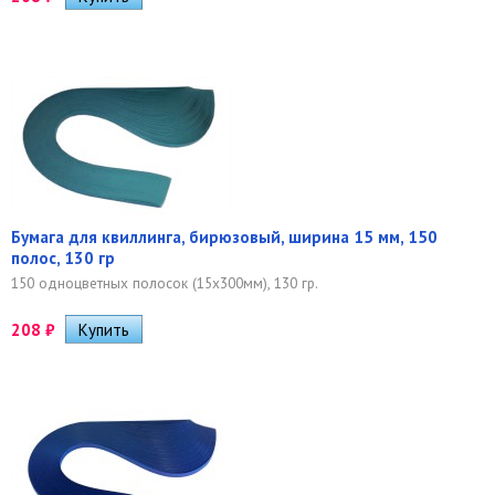
Бумага для квиллинга, бирюзовый, ширина 15 мм, 150
полос, 130 гр
150 одноцветных полосок (15х300мм), 130 гр.
208
₽