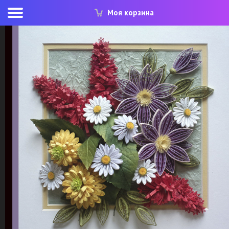
Моя корзина