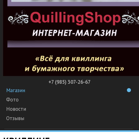
+7 (985) 307-26-67
Магазин
Фото
Новости
Отзывы