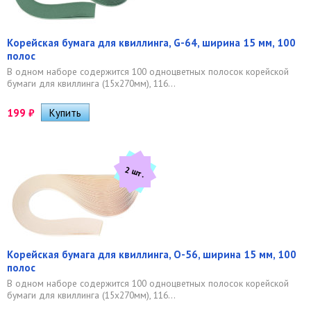
Корейская бумага для квиллинга, G-64, ширина 15 мм, 100
полос
В одном наборе содержится 100 одноцветных полосок корейской
бумаги для квиллинга (15х270мм), 116...
199
₽
2 шт.
Корейская бумага для квиллинга, O-56, ширина 15 мм, 100
полос
В одном наборе содержится 100 одноцветных полосок корейской
бумаги для квиллинга (15х270мм), 116...