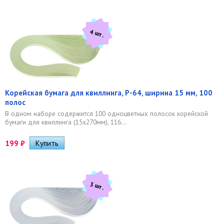
4 шт.
Корейская бумага для квиллинга, P-64, ширина 15 мм, 100
полос
В одном наборе содержится 100 одноцветных полосок корейской
бумаги для квиллинга (15х270мм), 116...
199
₽
3 шт.