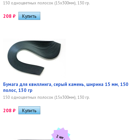
150 одноцветных полосок (15х300мм), 130 гр.
208
₽
Бумага для квиллинга, серый камень, ширина 15 мм, 150
полос, 130 гр
150 одноцветных полосок (15х300мм), 130 гр.
208
₽
2 шт.