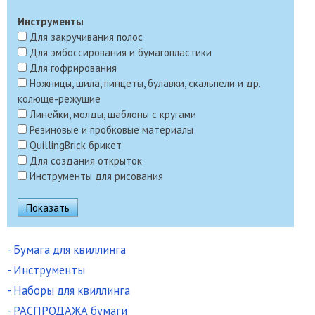
Инструменты
Для закручивания полос
Для эмбоссирования и бумагопластики
Для гофрирования
Ножницы, шила, пинцеты, булавки, скальпели и др.
колюще-режущие
Линейки, молды, шаблоны с кругами
Резиновые и пробковые материалы
QuillingBrick брикет
Для создания открыток
Инструменты для рисования
- Бумага для квиллинга
- Инструменты
- Наборы для квиллинга
- РАСПРОДАЖА бумаги