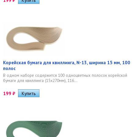
199
₽
Корейская бумага для квиллинга, N-13, ширина 15 мм, 100
полос
В одном наборе содержится 100 одноцветных полосок корейской
бумаги для квиллинга (15х270мм), 116...
199
₽