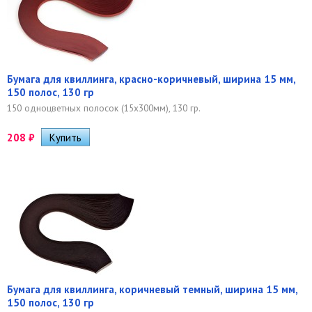
Бумага для квиллинга, красно-коричневый, ширина 15 мм,
150 полос, 130 гр
150 одноцветных полосок (15х300мм), 130 гр.
208
₽
Бумага для квиллинга, коричневый темный, ширина 15 мм,
150 полос, 130 гр