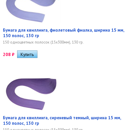
Бумага для квиллинга, фиолетовый фиалка, ширина 15 мм,
150 полос, 130 гр
150 одноцветных полосок (15х300мм), 130 гр.
208
₽
Бумага для квиллинга, сиреневый темный, ширина 15 мм,
150 полос, 130 гр
150 одноцветных полосок (15х300мм), 130 гр.