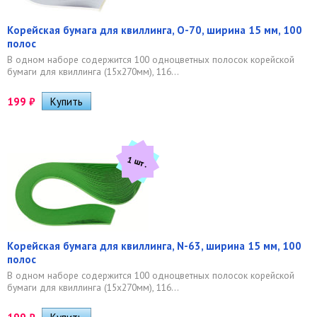
Корейская бумага для квиллинга, O-70, ширина 15 мм, 100
полос
В одном наборе содержится 100 одноцветных полосок корейской
бумаги для квиллинга (15х270мм), 116...
199
₽
1 шт.
Корейская бумага для квиллинга, N-63, ширина 15 мм, 100
полос
В одном наборе содержится 100 одноцветных полосок корейской
бумаги для квиллинга (15х270мм), 116...