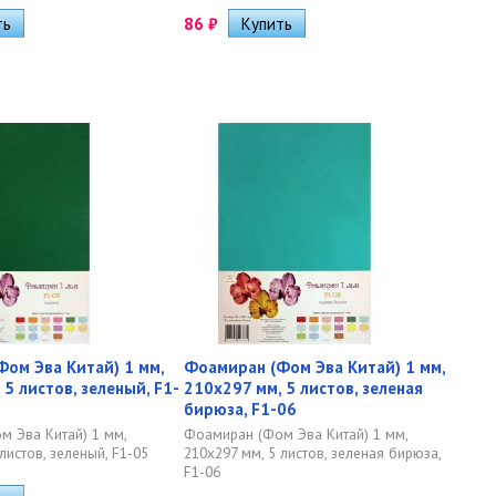
86
₽
ом Эва Китай) 1 мм,
Фоамиран (Фом Эва Китай) 1 мм,
 5 листов, зеленый, F1-
210х297 мм, 5 листов, зеленая
бирюза, F1-06
 Эва Китай) 1 мм,
Фоамиран (Фом Эва Китай) 1 мм,
листов, зеленый, F1-05
210х297 мм, 5 листов, зеленая бирюза,
F1-06