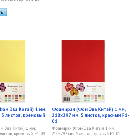
ом Эва Китай) 1 мм,
Фоамиран (Фом Эва Китай) 1 мм,
 5 листов, кремовый,
210х297 мм, 5 листов, красный F1-
01
 Эва Китай) 1 мм,
Фоамиран (Фом Эва Китай) 1 мм,
листов, кремовый, F1-09
210х297 мм, 5 листов, красный F1-01