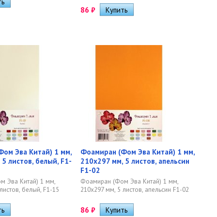
86
₽
ом Эва Китай) 1 мм,
Фоамиран (Фом Эва Китай) 1 мм,
 5 листов, белый, F1-
210х297 мм, 5 листов, апельсин
F1-02
 Эва Китай) 1 мм,
Фоамиран (Фом Эва Китай) 1 мм,
листов, белый, F1-15
210х297 мм, 5 листов, апельсин F1-02
86
₽