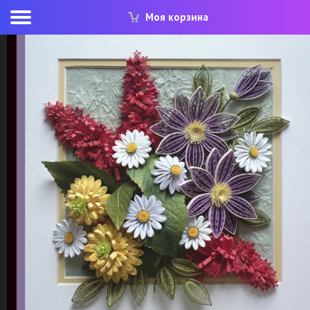
Моя корзина