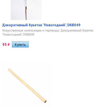
Декоративный букетик "Новогодний", DKB049
Искусственные композиции и гирлянды: Декоративный букетик
"Новогодний", DKB049
95
₽