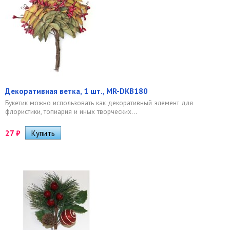
Декоративная ветка, 1 шт., MR-DKB180
Букетик можно использовать как декоративный элемент для
флористики, топиария и иных творческих...
27
₽