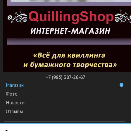
+7 (985) 307-26-67
Магазин
Фото
Новости
Отзывы