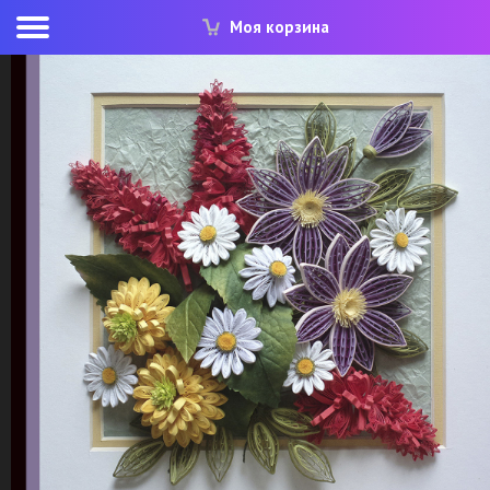
Моя корзина