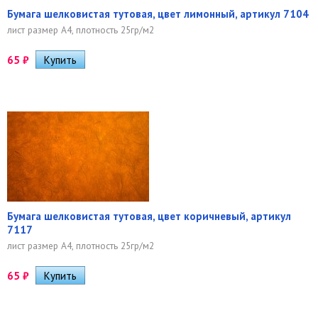
Бумага шелковистая тутовая, цвет лимонный, артикул 7104
лист размер А4, плотность 25гр/м2
65
₽
Бумага шелковистая тутовая, цвет коричневый, артикул
7117
лист размер А4, плотность 25гр/м2
65
₽