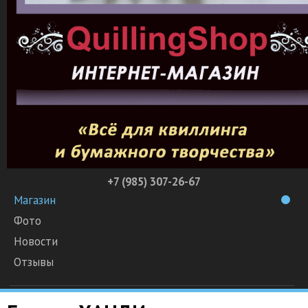
+7 (985) 307-26-67
Магазин
Фото
Новости
Отзывы