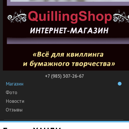
+7 (985) 307-26-67
Магазин
Фото
Новости
Отзывы