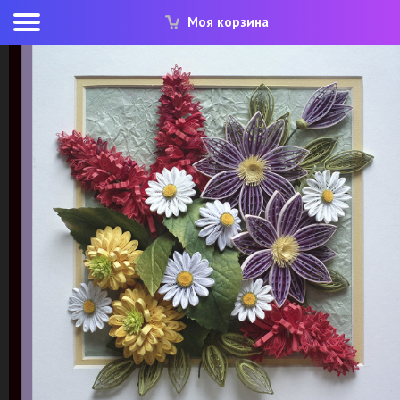
Моя корзина