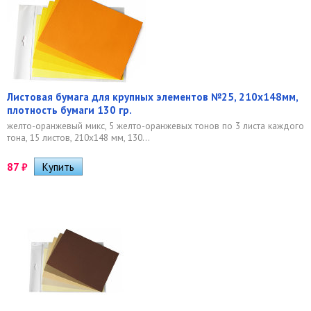
Листовая бумага для крупных элементов №25, 210х148мм,
плотность бумаги 130 гр.
желто-оранжевый микс, 5 желто-оранжевых тонов по 3 листа каждого
тона, 15 листов, 210х148 мм, 130...
87
₽