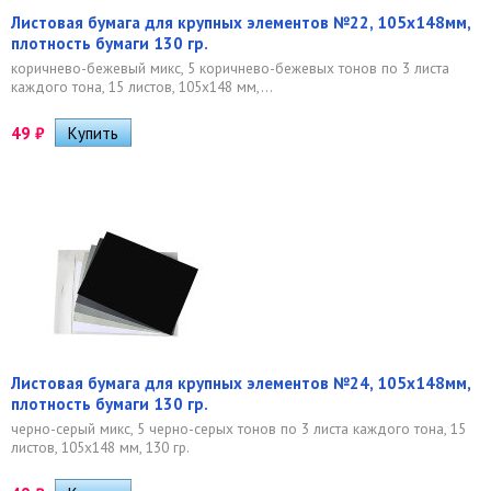
Листовая бумага для крупных элементов №22, 105х148мм,
плотность бумаги 130 гр.
коричнево-бежевый микс, 5 коричнево-бежевых тонов по 3 листа
каждого тона, 15 листов, 105х148 мм,...
49
₽
Листовая бумага для крупных элементов №24, 105х148мм,
плотность бумаги 130 гр.
черно-серый микс, 5 черно-серых тонов по 3 листа каждого тона, 15
листов, 105х148 мм, 130 гр.