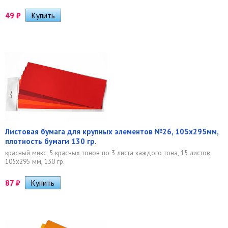
49
₽
Листовая бумага для крупных элементов №26, 105х295мм,
плотность бумаги 130 гр.
красный микс, 5 красных тонов по 3 листа каждого тона, 15 листов,
105х295 мм, 130 гр.
87
₽