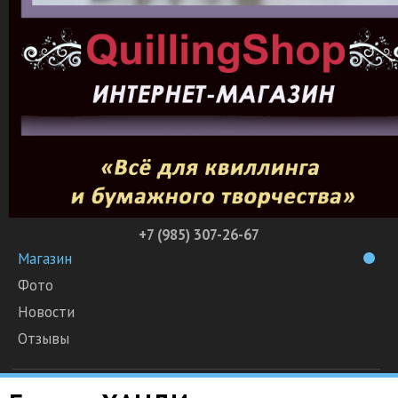
+7 (985) 307-26-67
Магазин
Фото
Новости
Отзывы