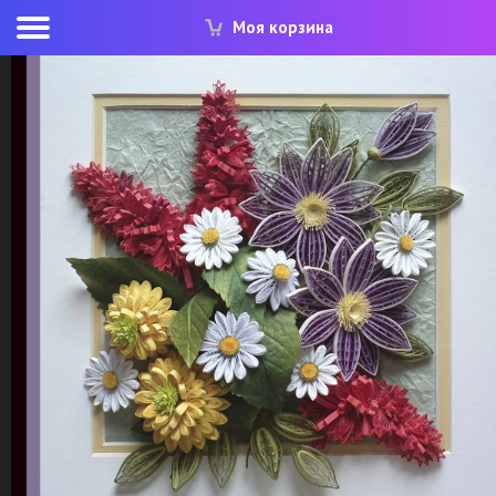
Моя корзина